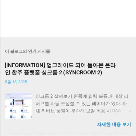
이 블로그의 인기 게시물
[INFORMATION] 업그레이드 되어 돌아온 온라
인 합주 플랫폼 싱크룸 2 (SYNCROOM 2)
8월 13, 2025
싱크룸 2 살펴보기 왼쪽에 입력 볼륨과 내장 리
버브를 자동 조절할 수 있는 페이더가 있다. 자
체 리버브 품질이 우수해 보컬 녹음 시 DAW 없
이 마이크를 오디오 인터페이스에 직접 연결해
자세한 내용 보기
도 충분한 성능을 발휘하며 조절도 간편하고 직
관적이다. 하단에는 녹음, 반주 플레이어, 메트로