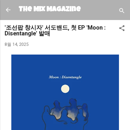
기본 콘텐츠로 건너뛰기
The MIX Magazine
'조선팝 창시자' 서도밴드, 첫 EP 'Moon :
Disentangle' 발매
8월 14, 2025