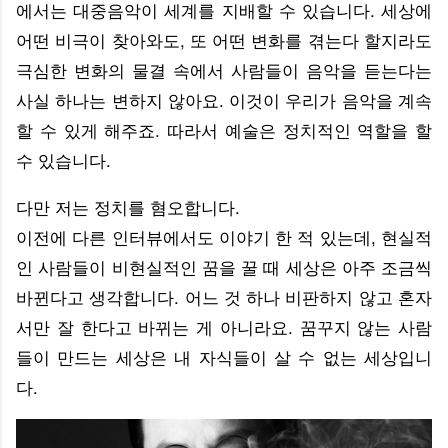
에서는 대중음악이 세계를 지배할 수 있습니다. 세상에
어떤 비극이 찾아와도, 또 어떤 변화를 겪는다 할지라도
극심한 변화의 물결 속에서 사람들이 음악을 듣는다는
사실 하나는 변하지 않아요. 이것이 우리가 음악을 계속
할 수 있게 해주죠. 따라서 예술은 정치적인 역할을 할
수 있습니다.
다만 저는 정치를 혐오합니다.
이전에 다른 인터뷰에서도 이야기 한 적 있는데, 현실적
인 사람들이 비현실적인 꿈을 꿀 때 세상은 아주 조금씩
바뀐다고 생각합니다. 어느 것 하나 비판하지 않고 혼자
서만 잘 한다고 바뀌는 게 아니라요. 꿈꾸지 않는 사람
들이 만드는 세상은 내 자식들이 살 수 없는 세상입니
다.