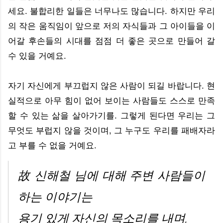
세요. 불합리한 일들은 너무나도 많습니다. 하지만 우리
의 작은 움직임이 앞으로 저의 자식들과 그 아이들을 이
어갈 후손들의 시대를 점점 더 좋은 곳으로 만들어 갈
수 있을 거예요.
자기 자신에게 부끄럽지 않은 사람이 되길 바랍니다. 현
실적으로 아무 힘이 없어 보이는 사람들도 스스로 만족
할 수 있는 삶을 살아가기를. 그렇게 된다면 우리는 그
무엇도 부럽지 않을 것이며, 그 누구도 우리를 패배자라
고 부를 수 없을 거예요.
故 신해철 님에 대해 주변 사람들이
하는 이야기는
용기 있게 자신의 목소리를 내며,