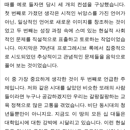
때를 예로 들자면 당시 세 개의 컨셉을 구상했습니다.
첫 번째로 가졌던 생각은 시적인 뉘앙스를 가진 언어가
아닌, 일상적인 언어로 새로운 이미지를 창조하는 것이
었고 두 번째는 성장 과정 속에 스며 있는 현실적 사회
적인 문제를 직설적으로 표출하고 토로하는 작업이었습
니다. 마지막은 70년대 프로그레시브 록에서 집중적으
로 시도되었던 추상적이고 관념적인 문제들을 음악으로
풀어 보는 것이었습니다.
이 중 가장 중요하게 생각한 것이 두 번째로 언급한 주
제입니다. 저와 같은 시대를 살았던 비슷한 또래의 사람
들이라면 누구나 공감하겠지만 우리는 갈팡질팡하는 교
육 정책으로 많은 고통을 겪었습니다. 비단 동시대의 청
년들뿐만이 아니지요. 지금도 이 땅의 모든 십 대들은
대학입시에 대한 강박에 시달리고 있습니다. 이런 현실