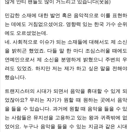
않게 안티 팬들도 많이 거느리고 있습니다(웃음)
민감한 소재에 대한 발언 혹은 음악적으로 이를 표현하
는 데에도 거침없으셨어요. 영향력 있는 한국 가수 순위
에도 오르셨었는데.
네. 사회적으로 이슈가 되는 소재들에 대해서도 제 소신
을 밝히곤 했었죠. 다들 말 한 마디 조심스러울 때에도
연예인으로서 제 소신을 분명하게 밝혔으니 주변의 우
려도 있었죠. 하지만 저는 제가 하고 싶은 말을 전해야
했습니다.
트랜지스터의 시대가 되면서 음악을 휴대할 수 있게 되
었잖아요? 우리는 자기가 원할 때 원하는 곳에서 음악
을 들을 수 있습니다. 과거에 원할 때 음악을 들을 수 있
는 사람들은 뮤지션을 고용하고 있는 왕과 귀족밖에 없
었어요. 누구나 음악을 들을 수 있는 지금과 같은 시대