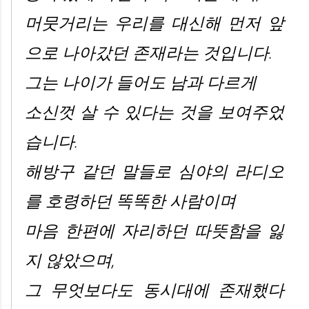
머뭇거리는 우리를 대신해 먼저 앞
으로 나아갔던 존재라는 것입니다.
그는 나이가 들어도 남과 다르게
소신껏 살 수 있다는 것을 보여주었
습니다.
해방구 같던 말들로 심야의 라디오
를 호령하던 똑똑한 사람이며
마음 한편에 자리하던 따뜻함을 잃
지 않았으며,
그 무엇보다도 동시대에 존재했다