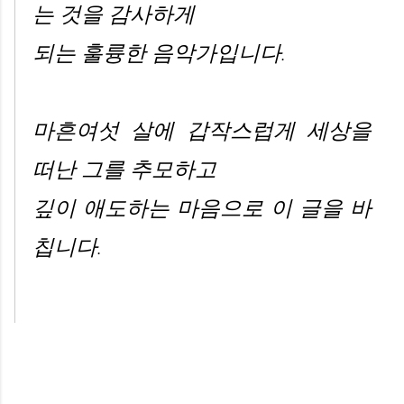
는 것을 감사하게
되는 훌륭한 음악가입니다.
마흔여섯 살에 갑작스럽게 세상을
떠난 그를 추모하고
깊이 애도하는 마음으로 이 글을 바
칩니다.