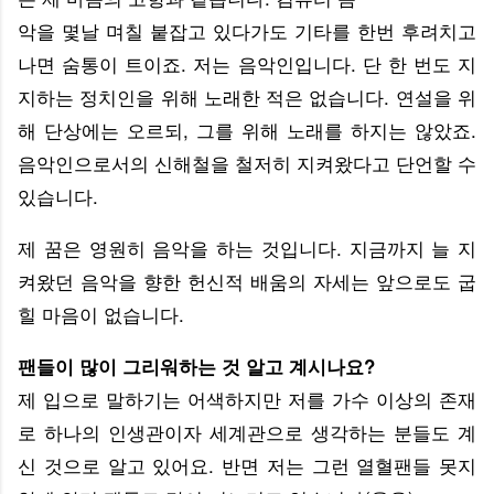
악을 몇날 며칠 붙잡고 있다가도 기타를 한번 후려치고
나면 숨통이 트이죠. 저는 음악인입니다. 단 한 번도 지
지하는 정치인을 위해 노래한 적은 없습니다. 연설을 위
해 단상에는 오르되, 그를 위해 노래를 하지는 않았죠.
음악인으로서의 신해철을 철저히 지켜왔다고 단언할 수
있습니다.
제 꿈은 영원히 음악을 하는 것입니다. 지금까지 늘 지
켜왔던 음악을 향한 헌신적 배움의 자세는 앞으로도 굽
힐 마음이 없습니다.
팬들이 많이 그리워하는 것 알고 계시나요?
제 입으로 말하기는 어색하지만 저를 가수 이상의 존재
로 하나의 인생관이자 세계관으로 생각하는 분들도 계
신 것으로 알고 있어요. 반면 저는 그런 열혈팬들 못지