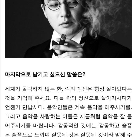
마지막으로 남기고 싶으신 말씀은?
세계가 몰락하지 않는 한, 락의 정신은 항상 살아있다는
것을 기억해 주세요. 다들 락의 정신으로 살아가시다가
언젠가 만납시다. 음악인들은 계속 음악을 해주시기를.
그리고 음악을 사랑하는 이들은 지금처럼 음악을 잘 들
어주시기를 바랍니다. 감동적인 것에는 감동하고 슬픔
은 슬픔으로 느끼며 잘못된 것은 잘못된 것이라 말해 주