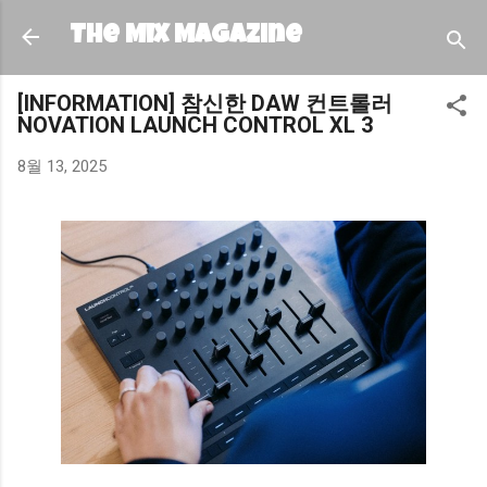
기본 콘텐츠로 건너뛰기
The MIX Magazine
[INFORMATION] 참신한 DAW 컨트롤러
NOVATION LAUNCH CONTROL XL 3
8월 13, 2025