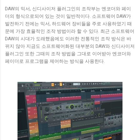
DAW의 믹서, 신디사이저 플러그인의 조작부는 엔코더와 페이
더의 형식으로되어 있는 것이 일반적이다. 소프트웨어 DAW가
발전하기 전에는 믹서, 하드웨어 장비들을 주로 사용하였기 때
문에 가장 효율적인 조작 방법이라 할 수 있다. 최근 소프트웨어
DAW의 시대가 도래했음에도 이러한 전통적인 조작 방식은 바
뀌지 않아 지금도 소프트웨어화된 대부분의 DAW와 신디사이저
플러그인 또한 그때의 조작 방법을 그대로 이어받아 엔코더와
페이더로 프로그램을 제어하는 방식을 사용한다.