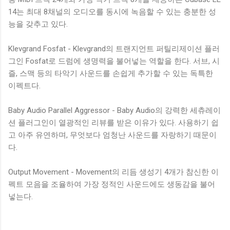
14는 최대 8채널의 오디오를 동시에 녹음할 수 있는 충분한 성
능을 갖추고 있다.
Klevgrand Fosfat - Klevgrand의 트랜지언트 퍼틸리제이션 플러
그인 Fosfat로 드럼에 생명력을 불어넣는 역할을 한다. 서브, 시
즐, 스맥 등의 타악기 사운드를 손쉽게 추가할 수 있는 독특한
이펙트다.
Baby Audio Parallel Aggressor - Baby Audio의 강력한 세츄레이
션 플러그인이 열광적인 리뷰를 받은 이유가 있다. 사용하기 쉽
고 아주 유연하며, 무엇보다 엄청난 사운드를 자랑하기 때문이
다.
Output Movement - Movement의 리듬 생성기 4개가 참신한 이
펙트 모음을 조율하여 가장 정적인 사운드에도 생동감을 불어
넣는다.