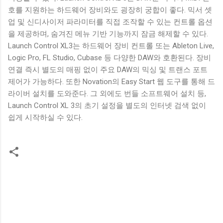
호를 지원하는 하드웨어 장비와도 굉장히 궁합이 좋다. 믹서 셋
업 및 신디사이저 파라미터를 직접 조작할 수 있는 컨트롤 옵션
을 제공하며, 숨겨진 메뉴 기반 기능까지 잠금 해제할 수 있다.
Launch Control XL3는 하드웨어 장비 컨트롤 또는 Ableton Live,
Logic Pro, FL Studio, Cubase 등 다양한 DAW와 호환된다. 장비
연결 즉시 별도의 매핑 없이 주요 DAW의 믹싱 및 트랜스 포트
제어가 가능하다. 또한 Novation의 Easy Start 웹 도구를 통해 드
라이버 설치를 도와준다. 그 외에도 번들 소프트웨어 설치 등,
Launch Control XL 3의 초기 설정을 별도의 인터넷 검색 없이
쉽게 시작하실 수 있다.
댓
글